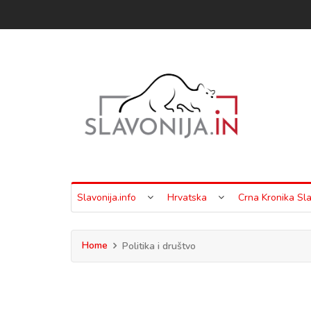
Slavonija.info
Hrvatska
Crna Kronika Sla
Home
Politika i društvo