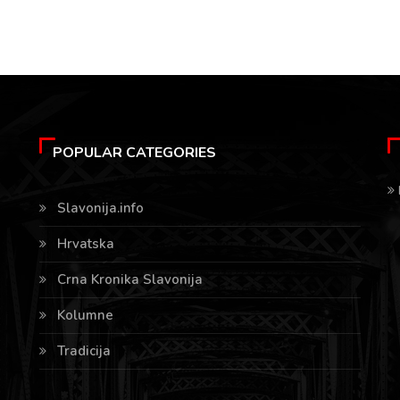
POPULAR CATEGORIES
Slavonija.info
Hrvatska
Crna Kronika Slavonija
Kolumne
Tradicija