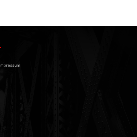
Impressum