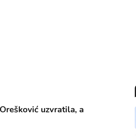
rešković uzvratila, a