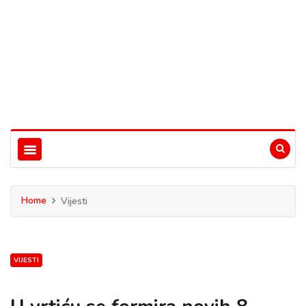
Home
Vijesti
VIJESTI