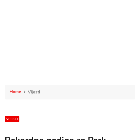
Home
Vijesti
VIJESTI