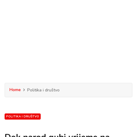
Home
Politika i društvo
POLITIKA I DRUŠTVO