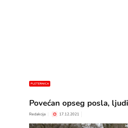
PLETERNICA
Povećan opseg posla, ljud
Redakcija
17.12.2021