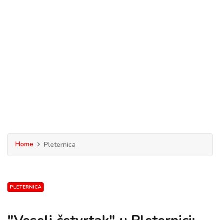
Home
Pleternica
PLETERNICA