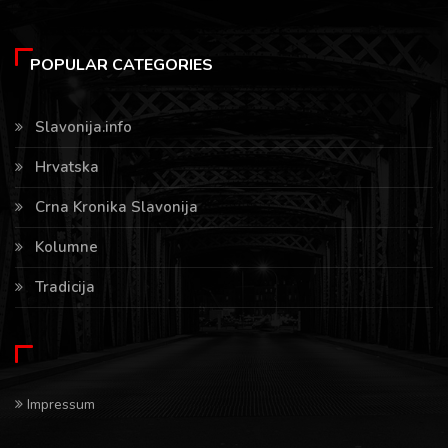
POPULAR CATEGORIES
Slavonija.info
Hrvatska
Crna Kronika Slavonija
Kolumne
Tradicija
Impressum