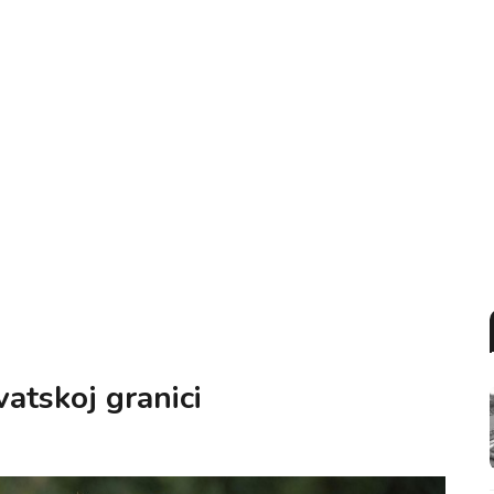
vatskoj granici