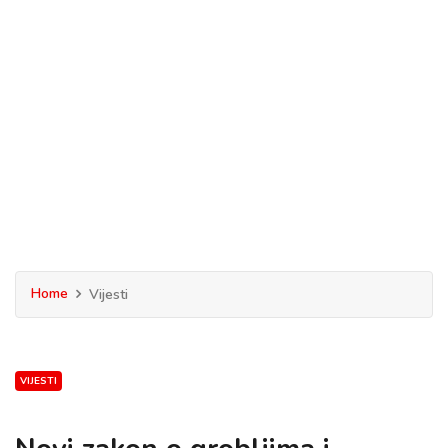
Home
Vijesti
VIJESTI