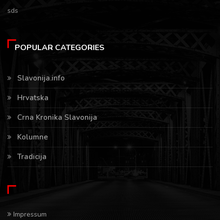
sds
POPULAR CATEGORIES
Slavonija.info
Hrvatska
Crna Kronika Slavonija
Kolumne
Tradicija
Impressum