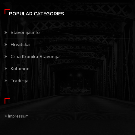
POPULAR CATEGORIES
Slavonija.info
Hrvatska
Crna Kronika Slavonija
Kolumne
Tradicija
Impressum