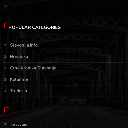
sds
POPULAR CATEGORIES
Slavonija.info
Hrvatska
Crna Kronika Slavonija
Kolumne
Tradicija
Impressum