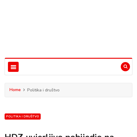
Home
Politika i društvo
POLITIKA I DRUŠTVO