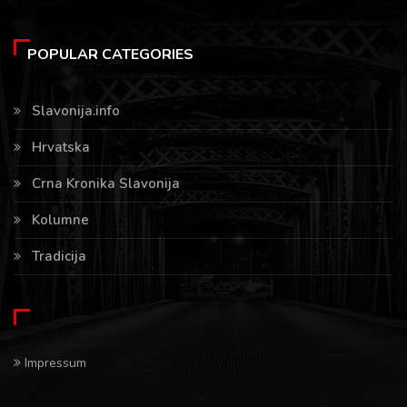
POPULAR CATEGORIES
Slavonija.info
Hrvatska
Crna Kronika Slavonija
Kolumne
Tradicija
Impressum