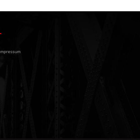
Impressum