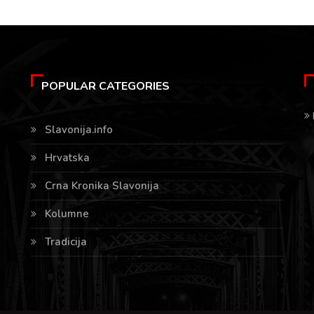
POPULAR CATEGORIES
Slavonija.info
Hrvatska
Crna Kronika Slavonija
Kolumne
Tradicija