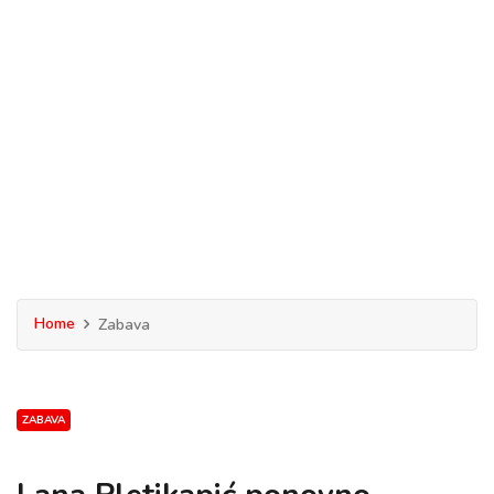
Home
Zabava
ZABAVA