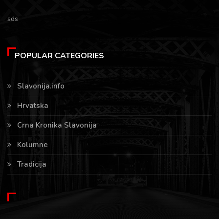
sds
POPULAR CATEGORIES
Slavonija.info
Hrvatska
Crna Kronika Slavonija
Kolumne
Tradicija