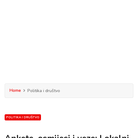
Home
Politika i društvo
POLITIKA I DRUŠTVO