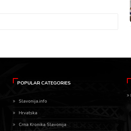
POPULAR CATEGORIES
Slavonija.info
Hrvatska
Crna Kronika Slavonija