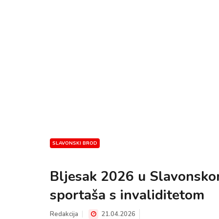
SLAVONSKI BROD
Bljesak 2026 u Slavonsko
sportaša s invaliditetom
Redakcija
21.04.2026