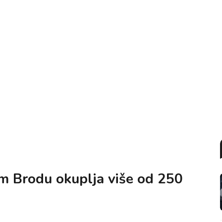
m Brodu okuplja više od 250