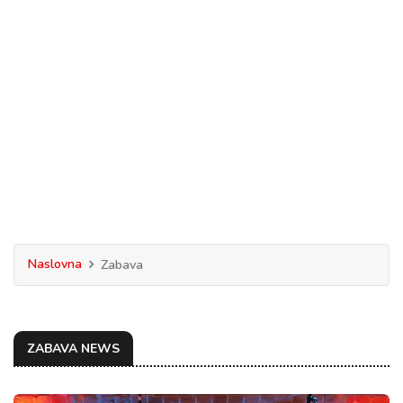
Naslovna
Zabava
ZABAVA NEWS