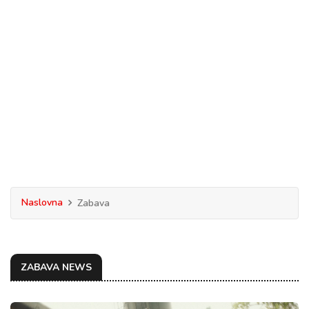
Naslovna
Zabava
ZABAVA NEWS