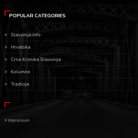
POPULAR CATEGORIES
Slavonija.info
Hrvatska
Crna Kronika Slavonija
Kolumne
Tradicija
Impressum