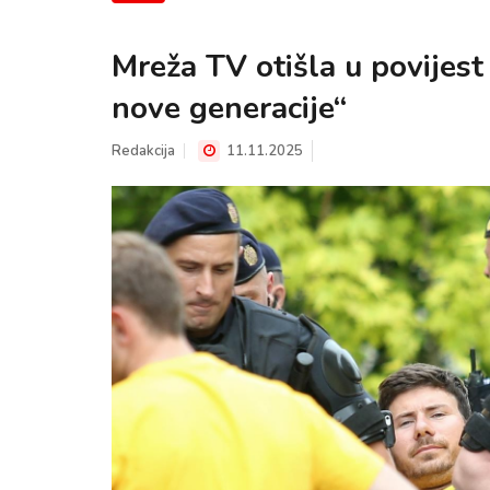
Mreža TV otišla u povijest 
nove generacije“
Redakcija
11.11.2025