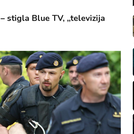
– stigla Blue TV, „televizija