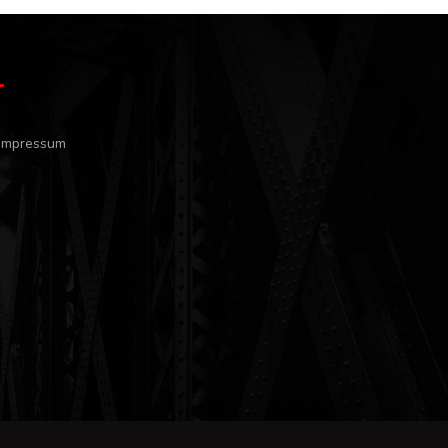
Impressum