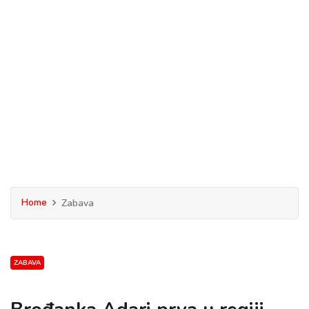
Home
Zabava
ZABAVA