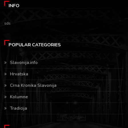
INFO
sds
POPULAR CATEGORIES
Slavonija.info
Hrvatska
Crna Kronika Slavonija
Kolumne
Tradicija