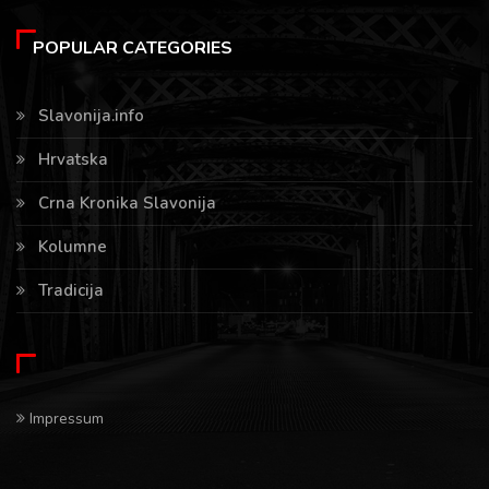
POPULAR CATEGORIES
Slavonija.info
Hrvatska
Crna Kronika Slavonija
Kolumne
Tradicija
Impressum