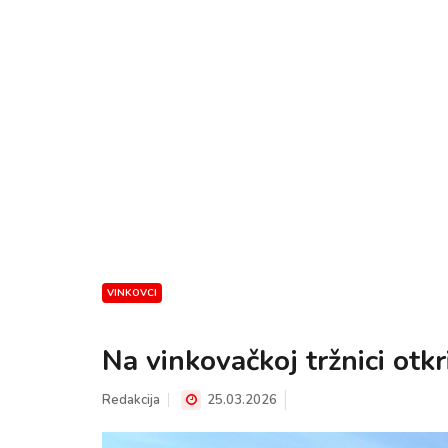
VINKOVCI
Na vinkovačkoj tržnici otkr
Redakcija
25.03.2026