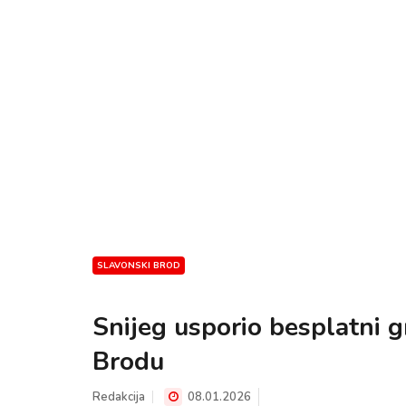
SLAVONSKI BROD
Snijeg usporio besplatni 
Brodu
Redakcija
08.01.2026