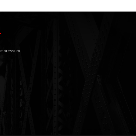
Impressum