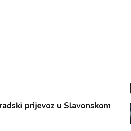
gradski prijevoz u Slavonskom