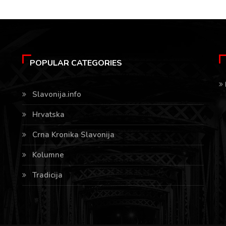
POPULAR CATEGORIES
Slavonija.info
Hrvatska
Crna Kronika Slavonija
Kolumne
Tradicija