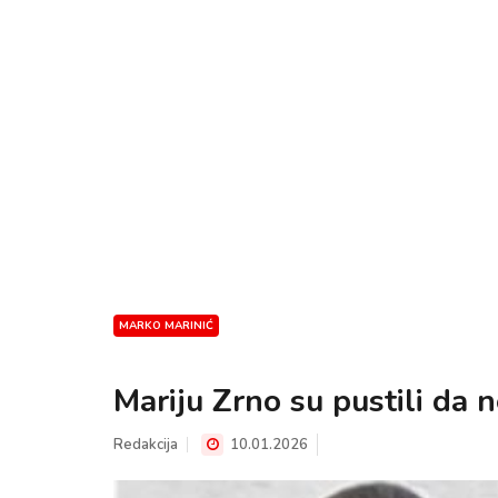
MARKO MARINIĆ
Mariju Zrno su pustili da 
Redakcija
10.01.2026