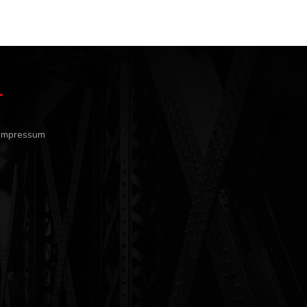
Impressum