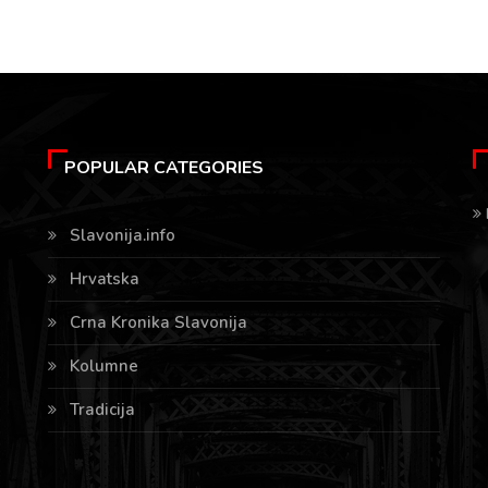
POPULAR CATEGORIES
Slavonija.info
Hrvatska
Crna Kronika Slavonija
Kolumne
Tradicija