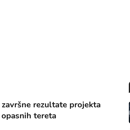
 završne rezultate projekta
 opasnih tereta