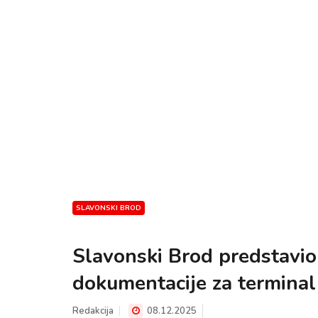
SLAVONSKI BROD
Slavonski Brod predstavio
dokumentacije za terminal
Redakcija
08.12.2025