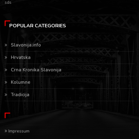
sds
POPULAR CATEGORIES
Slavonija.info
Hrvatska
Crna Kronika Slavonija
Kolumne
Tradicija
Impressum