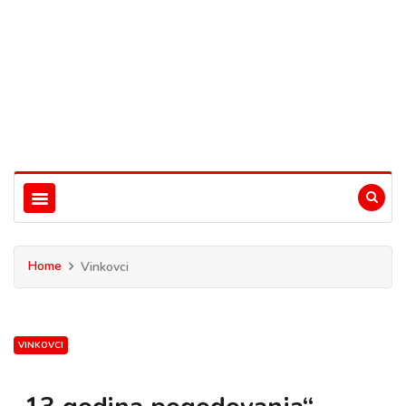
Home
Vinkovci
VINKOVCI