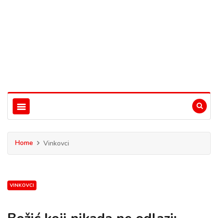
Home
Vinkovci
VINKOVCI