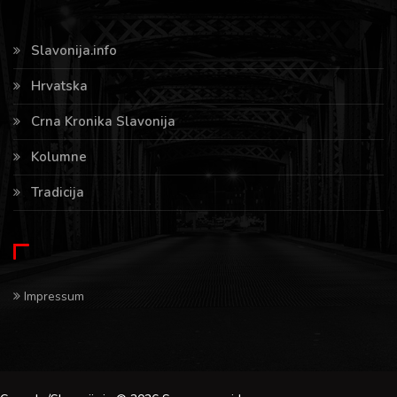
Slavonija.info
Hrvatska
Crna Kronika Slavonija
Kolumne
Tradicija
Impressum