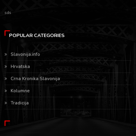
sds
POPULAR CATEGORIES
Slavonija.info
Hrvatska
Crna Kronika Slavonija
Kolumne
Tradicija